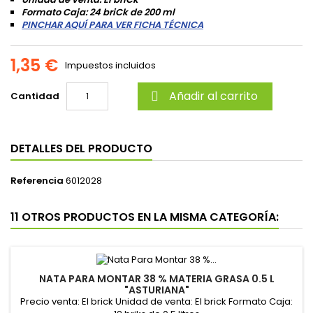
Formato Caja: 24 briCk de 200 ml
PINCHAR AQUÍ PARA VER FICHA TÉCNICA
1,35 €
Impuestos incluidos
Añadir al carrito
Cantidad

DETALLES DEL PRODUCTO
Referencia
6012028
11 OTROS PRODUCTOS EN LA MISMA CATEGORÍA:
NATA PARA MONTAR 38 % MATERIA GRASA 0.5 L
"ASTURIANA"
Precio venta: El brick Unidad de venta: El brick Formato Caja: