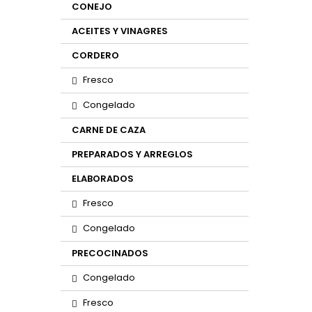
CONEJO
ACEITES Y VINAGRES
CORDERO
Fresco
Congelado
CARNE DE CAZA
PREPARADOS Y ARREGLOS
ELABORADOS
Fresco
Congelado
PRECOCINADOS
Congelado
Fresco