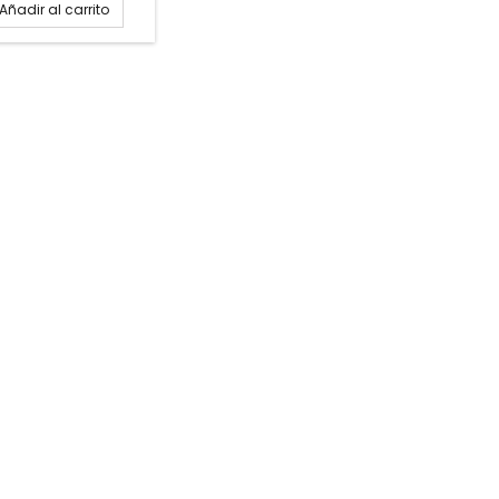
Añadir al carrito