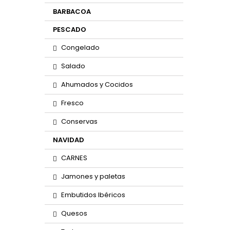
BARBACOA
PESCADO
Congelado
Salado
Ahumados y Cocidos
Fresco
Conservas
NAVIDAD
CARNES
Jamones y paletas
Embutidos Ibéricos
Quesos