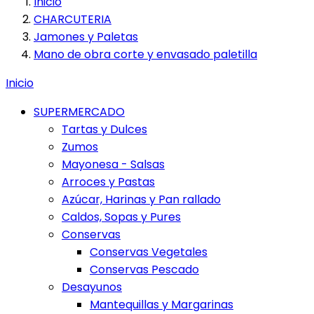
Inicio
CHARCUTERIA
Jamones y Paletas
Mano de obra corte y envasado paletilla
Inicio
SUPERMERCADO
Tartas y Dulces
Zumos
Mayonesa - Salsas
Arroces y Pastas
Azúcar, Harinas y Pan rallado
Caldos, Sopas y Pures
Conservas
Conservas Vegetales
Conservas Pescado
Desayunos
Mantequillas y Margarinas