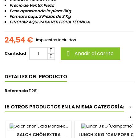
Precio de Venta: Pieza
Peso aproximado la pieza 3Kg
Formato caja: 2 Piezas de 3 Kg
PINCHAR AQUÍ PARA VER FICHA TÉCNICA
24,54 €
Impuestos incluidos
Añadir al carrito
Cantidad

DETALLES DEL PRODUCTO
Referencia
11281
16 OTROS PRODUCTOS EN LA MISMA CATEGORÍA:
>
<
SALCHICHÓN EXTRA
LUNCH 3 KG "CAMPOFRIO"