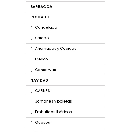
BARBACOA
PESCADO
Congelado
Salado
Ahumados y Cocidos
Fresco
Conservas
NAVIDAD
CARNES
Jamones y paletas
Embutidos Ibéricos
Quesos