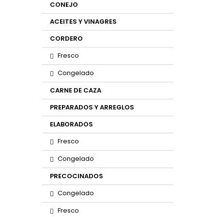
CONEJO
ACEITES Y VINAGRES
CORDERO
Fresco
Congelado
CARNE DE CAZA
PREPARADOS Y ARREGLOS
ELABORADOS
Fresco
Congelado
PRECOCINADOS
Congelado
Fresco