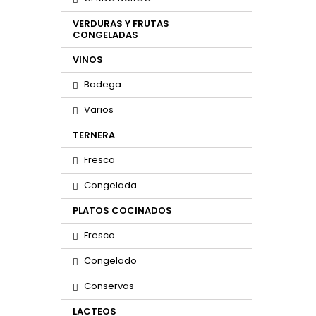
VERDURAS Y FRUTAS
CONGELADAS
VINOS
Bodega
Varios
TERNERA
Fresca
Congelada
PLATOS COCINADOS
Fresco
Congelado
Conservas
LACTEOS