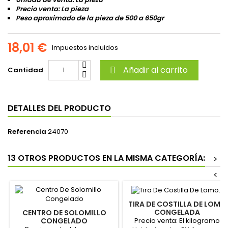
Precio venta: La pieza
Peso aproximado de la pieza de 500 a 650gr
18,01 €
Impuestos incluidos
Añadir al carrito
Cantidad

DETALLES DEL PRODUCTO
Referencia
24070
13 OTROS PRODUCTOS EN LA MISMA CATEGORÍA:
>
<
TIRA DE COSTILLA DE LOMO
CONGELADA
CENTRO DE SOLOMILLO
Precio venta: El kilogramo
CONGELADO