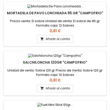
MORTADELA DE PAVO LONCHEADA 95 GR "CAMPOFRIO"
Precio venta: El sobre Unidad de venta: El sobre de 95 gr
Formato caja: 12 Sobres
Precio
0,81 €
Añadir al carrito

SALCHILONCHA 120GR "CAMPOFRIO"
Unidad de venta: Sobre 120 gr Precio de Venta: Sobre 120 gr
Formato caja: 10 Sobres
Precio
0,81 €
Añadir al carrito
