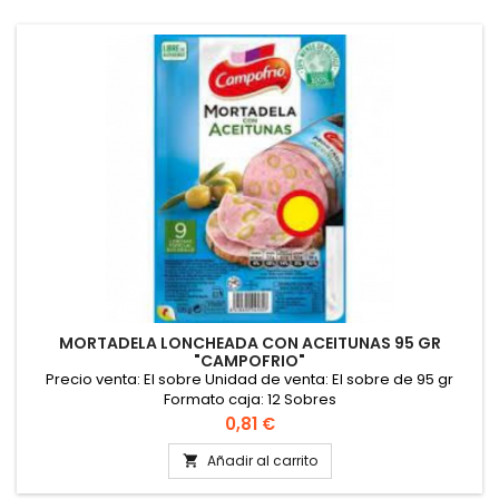
MORTADELA LONCHEADA CON ACEITUNAS 95 GR
"CAMPOFRIO"
Precio venta: El sobre Unidad de venta: El sobre de 95 gr
Formato caja: 12 Sobres
Precio
0,81 €
Añadir al carrito
