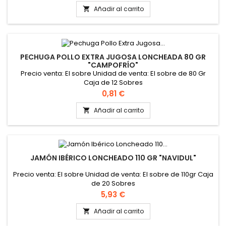
Añadir al carrito

PECHUGA POLLO EXTRA JUGOSA LONCHEADA 80 GR
"CAMPOFRÍO"
Precio venta: El sobre Unidad de venta: El sobre de 80 Gr
Caja de 12 Sobres
Precio
0,81 €
Añadir al carrito

JAMÓN IBÉRICO LONCHEADO 110 GR "NAVIDUL"
Precio venta: El sobre Unidad de venta: El sobre de 110gr Caja
de 20 Sobres
Precio
5,93 €
Añadir al carrito
