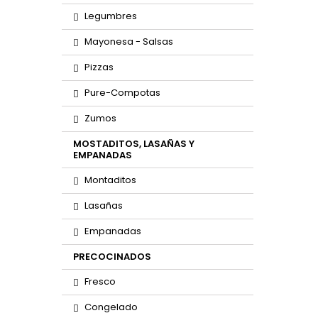
Legumbres
Mayonesa - Salsas
Pizzas
Pure-Compotas
Zumos
MOSTADITOS, LASAÑAS Y
EMPANADAS
Montaditos
Lasañas
Empanadas
PRECOCINADOS
Fresco
Congelado