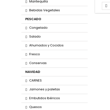
Mantequilla

Bebidas Vegetales
PESCADO
Congelado
Salado
Ahumados y Cocidos
Fresco
Conservas
NAVIDAD
CARNES
Jamones y paletas
Embutidos Ibéricos
Quesos