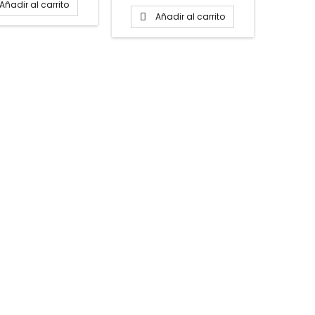
Añadir al carrito
Añadir al carrito
