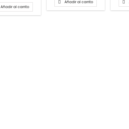
Añadir al carrito


Añadir al carrito