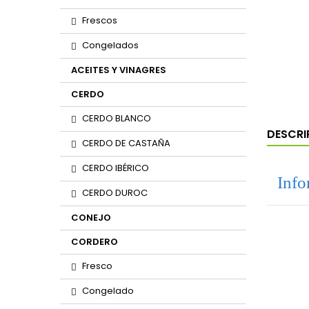
Frescos
Congelados
ACEITES Y VINAGRES
CERDO
CERDO BLANCO
DESCRI
CERDO DE CASTAÑA
CERDO IBÉRICO
Info
CERDO DUROC
CONEJO
CORDERO
Fresco
Congelado