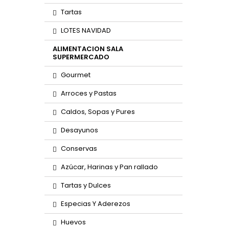
Tartas
LOTES NAVIDAD
ALIMENTACION SALA
SUPERMERCADO
Gourmet
Arroces y Pastas
Caldos, Sopas y Pures
Desayunos
Conservas
Azúcar, Harinas y Pan rallado
Tartas y Dulces
Especias Y Aderezos
Huevos