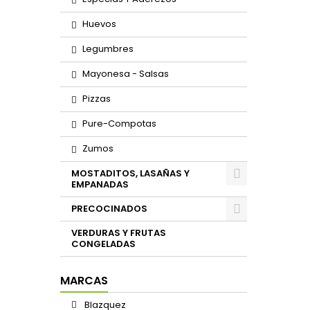
Huevos
Legumbres
Mayonesa - Salsas
Pizzas
Pure-Compotas
Zumos
MOSTADITOS, LASAÑAS Y
EMPANADAS
PRECOCINADOS
VERDURAS Y FRUTAS
CONGELADAS
MARCAS
Blazquez