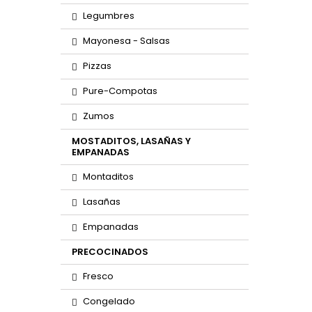
Legumbres
Mayonesa - Salsas
Pizzas
Pure-Compotas
Zumos
MOSTADITOS, LASAÑAS Y
EMPANADAS
Montaditos
Lasañas
Empanadas
PRECOCINADOS
Fresco
Congelado