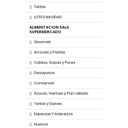
Tartas
LOTES NAVIDAD
ALIMENTACION SALA
SUPERMERCADO
Gourmet
Arroces y Pastas
Caldos, Sopas y Pures
Desayunos
Conservas
Azúcar, Harinas y Pan rallado
Tartas y Dulces
Especias Y Aderezos
Huevos