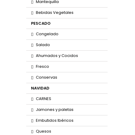
Mantequilla
Bebidas Vegetales
PESCADO
Congelado
Salado
Ahumados y Cocidos
Fresco
Conservas
NAVIDAD
CARNES
Jamones y paletas
Embutidos Ibéricos
Quesos