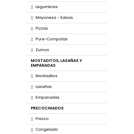
Legumbres
Mayonesa - Salsas
Pizzas
Pure-Compotas
Zumos
MOSTADITOS, LASAÑAS Y
EMPANADAS
Montaditos
Lasañas
Empanadas
PRECOCINADOS
Fresco
Congelado