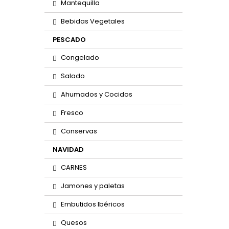
Mantequilla
Bebidas Vegetales
PESCADO
Congelado
Salado
Ahumados y Cocidos
Fresco
Conservas
NAVIDAD
CARNES
Jamones y paletas
Embutidos Ibéricos
Quesos