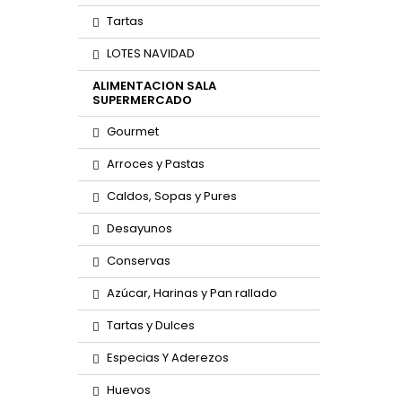
Tartas
LOTES NAVIDAD
ALIMENTACION SALA
SUPERMERCADO
Gourmet
Arroces y Pastas
Caldos, Sopas y Pures
Desayunos
Conservas
Azúcar, Harinas y Pan rallado
Tartas y Dulces
Especias Y Aderezos
Huevos