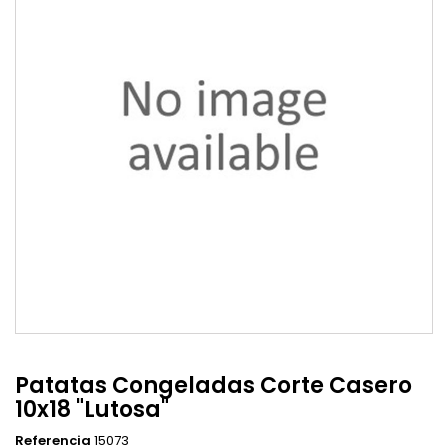
Patatas Congeladas Corte Casero
10x18 "Lutosa"
Referencia
15073