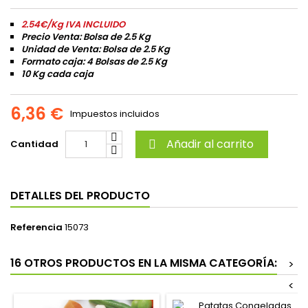
2.54€/Kg IVA INCLUIDO
Precio Venta: Bolsa de 2.5 Kg
Unidad de Venta: Bolsa de 2.5 Kg
Formato caja: 4 Bolsas de 2.5 Kg
10 Kg cada caja
6,36 €
Impuestos incluidos
Añadir al carrito
Cantidad

DETALLES DEL PRODUCTO
Referencia
15073
16 OTROS PRODUCTOS EN LA MISMA CATEGORÍA:
>
<