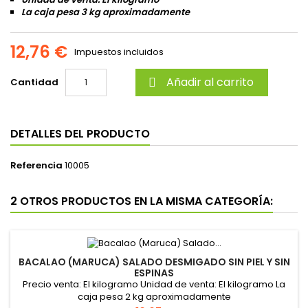
La caja pesa 3 kg aproximadamente
12,76 €
Impuestos incluidos
Añadir al carrito
Cantidad

DETALLES DEL PRODUCTO
Referencia
10005
2 OTROS PRODUCTOS EN LA MISMA CATEGORÍA:
BACALAO (MARUCA) SALADO DESMIGADO SIN PIEL Y SIN
ESPINAS
Precio venta: El kilogramo Unidad de venta: El kilogramo La
caja pesa 2 kg aproximadamente