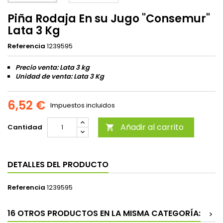
Piña Rodaja En su Jugo "Consemur"
Lata 3 Kg
Referencia
1239595
Precio venta: Lata 3 kg
Unidad de venta: Lata 3 Kg
6,52 €
Impuestos incluidos
Añadir al carrito
Cantidad

DETALLES DEL PRODUCTO
Referencia
1239595
16 OTROS PRODUCTOS EN LA MISMA CATEGORÍA:
>