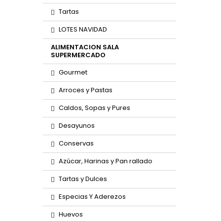
Tartas
LOTES NAVIDAD
ALIMENTACION SALA
SUPERMERCADO
Gourmet
Arroces y Pastas
Caldos, Sopas y Pures
Desayunos
Conservas
Azúcar, Harinas y Pan rallado
Tartas y Dulces
Especias Y Aderezos
Huevos