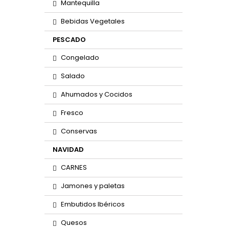
Mantequilla
Bebidas Vegetales
PESCADO
Congelado
Salado
Ahumados y Cocidos
Fresco
Conservas
NAVIDAD
CARNES
Jamones y paletas
Embutidos Ibéricos
Quesos