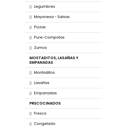
Legumbres
Mayonesa - Salsas
Pizzas
Pure-Compotas
Zumos
MOSTADITOS, LASAÑAS Y
EMPANADAS
Montaditos
Lasañas
Empanadas
PRECOCINADOS
Fresco
Congelado