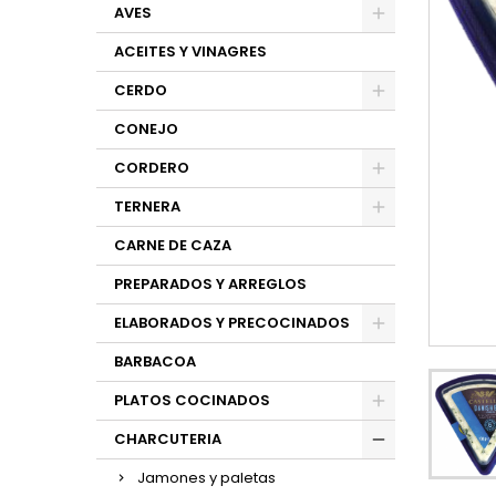
AVES
ACEITES Y VINAGRES
CERDO
CONEJO
CORDERO
TERNERA
CARNE DE CAZA
PREPARADOS Y ARREGLOS
ELABORADOS Y PRECOCINADOS
BARBACOA
PLATOS COCINADOS
CHARCUTERIA
Jamones y paletas