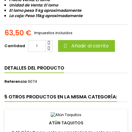
Unidad de Venta: El lomo
El lomo pesa 5 kg aproximadamente
La caja: Pesa 15kg aproximadamente
63,50 €
Impuestos incluidos
Añadir al carrito
Cantidad

DETALLES DEL PRODUCTO
Referencia
9074
5 OTROS PRODUCTOS EN LA MISMA CATEGORÍA:
ATÚN TAQUITOS